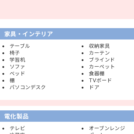
家具・インテリア
テーブル
収納家具
椅子
カーテン
学習机
ブラインド
ソファ
カーペット
ベッド
食器棚
棚
TVボード
パソコンデスク
ドア
電化製品
テレビ
オーブンレンジ