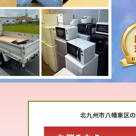
北九州市八幡東区の