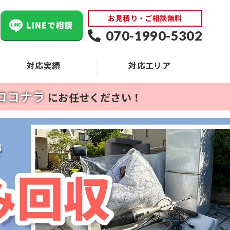
お見積り・ご相談無料
070-1990-5302
対応実績
対応エリア
ココナラ
にお任せください！