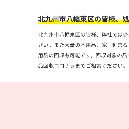
北九州市八幡東区の皆様、
北九州市八幡東区の皆様、弊社では少
さい。また大量の不用品、家一軒まる
用品の回収も可能です。回収対象の品
品回収ココナラまでご相談ください。