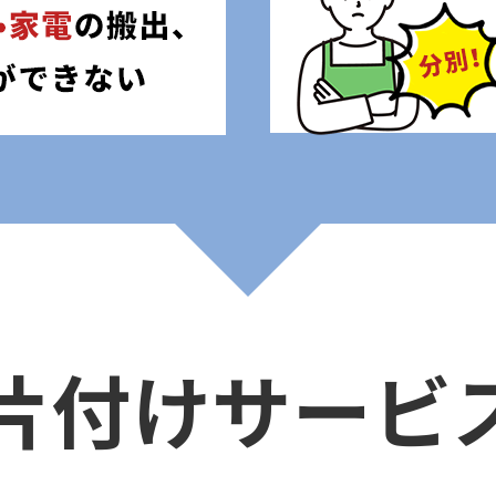
片付けサービ