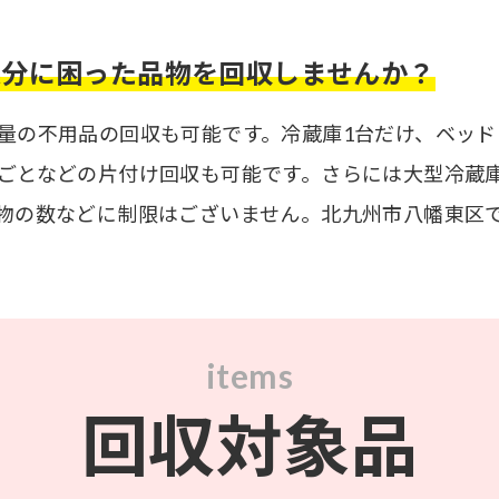
処分に困った品物を回収しませんか？
量の不用品の回収も可能です。冷蔵庫1台だけ、ベッド
ごとなどの片付け回収も可能です。さらには大型冷蔵
物の数などに制限はございません。北九州市八幡東区
items
回収対象品