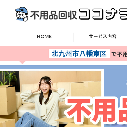
HOME
サービス内容
北九州市八幡東区
で不