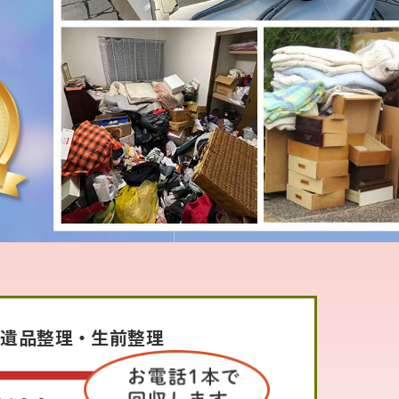
・遺品整理・生前整理