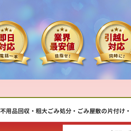
対応エリア
不用品回収・粗大ごみ処分・ごみ屋敷の片付け