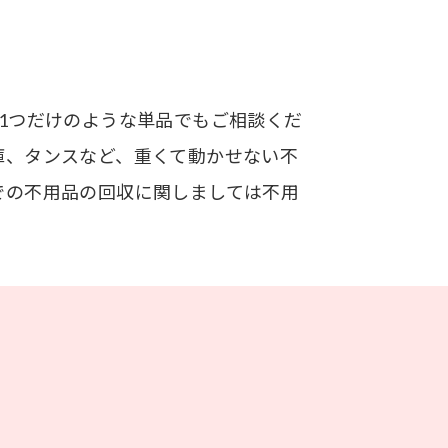
1つだけのような単品でもご相談くだ
庫、タンスなど、重くて動かせない不
での不用品の回収に関しましては不用