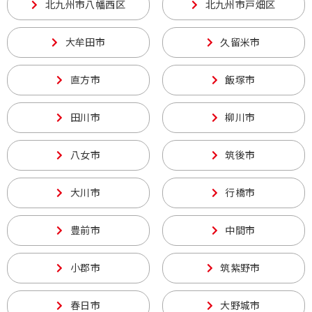
北九州市八幡西区
北九州市戸畑区
大牟田市
久留米市
直方市
飯塚市
田川市
柳川市
八女市
筑後市
大川市
行橋市
豊前市
中間市
小郡市
筑紫野市
春日市
大野城市