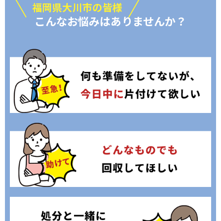
福岡県大川市の皆様
こんなお悩みはありませんか？