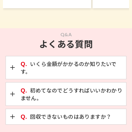
Q&A
よくある質問
Q.
いくら金額がかかるのか知りたいで
す。
Q.
初めてなのでどうすればいいかわかり
ません。
Q.
回収できないものはありますか？