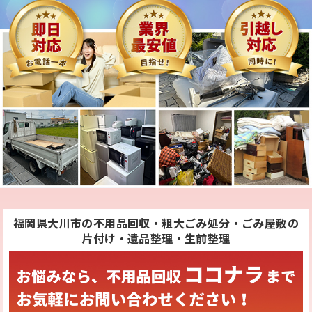
福岡県大川市の不用品回収・粗大ごみ処分・ごみ屋敷の
片付け・遺品整理・生前整理