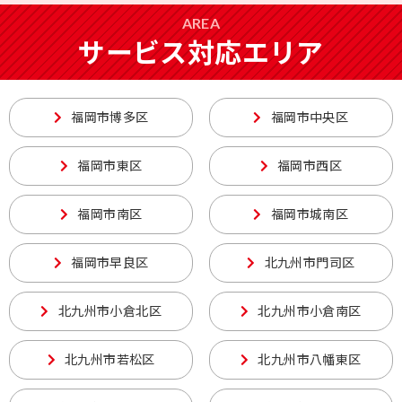
AREA
サービス対応エリア
福岡市博多区
福岡市中央区
福岡市東区
福岡市西区
福岡市南区
福岡市城南区
福岡市早良区
北九州市門司区
北九州市小倉北区
北九州市小倉南区
北九州市若松区
北九州市八幡東区