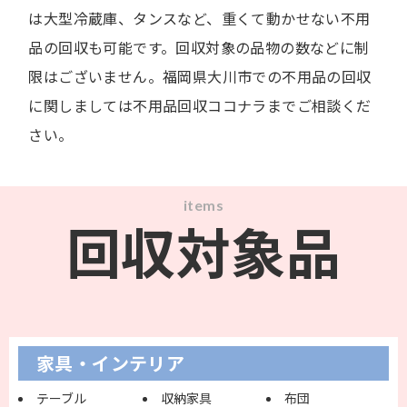
は大型冷蔵庫、タンスなど、重くて動かせない不用
品の回収も可能です。回収対象の品物の数などに制
限はございません。福岡県大川市での不用品の回収
に関しましては不用品回収ココナラまでご相談くだ
さい。
items
回収対象品
家具・インテリア
テーブル
収納家具
布団