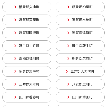
糟屋郡久山町
糟屋郡粕屋町
遠賀郡芦屋町
遠賀郡水巻町
遠賀郡岡垣町
遠賀郡遠賀町
鞍手郡小竹町
鞍手郡鞍手町
嘉穂郡桂川町
朝倉郡筑前町
朝倉郡東峰村
三井郡大刀洗町
三井郡大木町
八女郡広川町
田川郡香春町
田川郡添田町