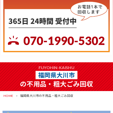
FUYOHIN-KAISHU
福岡県大川市
の不用品・粗大ごみ回収
HOME
福岡県大川市の不用品・粗大ごみ回収