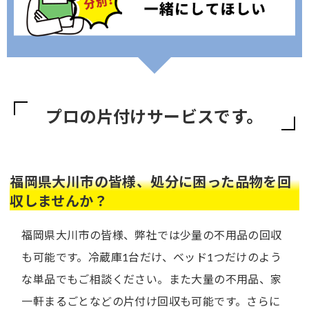
プロの片付けサービスです。
福岡県大川市の皆様、処分に困った品物を回
収しませんか？
福岡県大川市の皆様、弊社では少量の不用品の回収
も可能です。冷蔵庫1台だけ、ベッド1つだけのよう
な単品でもご相談ください。また大量の不用品、家
一軒まるごとなどの片付け回収も可能です。さらに