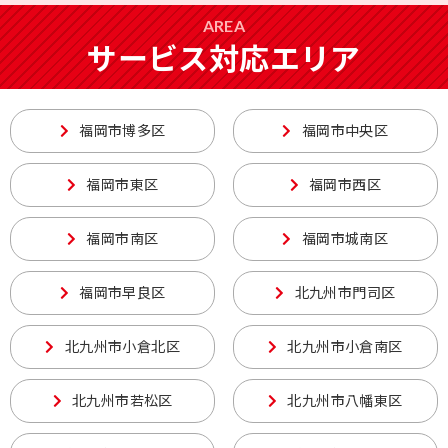
AREA
サービス対応エリア
福岡市博多区
福岡市中央区
福岡市東区
福岡市西区
福岡市南区
福岡市城南区
福岡市早良区
北九州市門司区
北九州市小倉北区
北九州市小倉南区
北九州市若松区
北九州市八幡東区