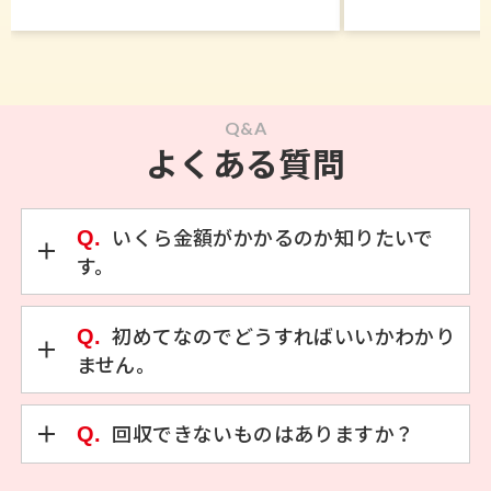
Q&A
よくある質問
Q.
いくら金額がかかるのか知りたいで
す。
Q.
初めてなのでどうすればいいかわかり
ません。
Q.
回収できないものはありますか？