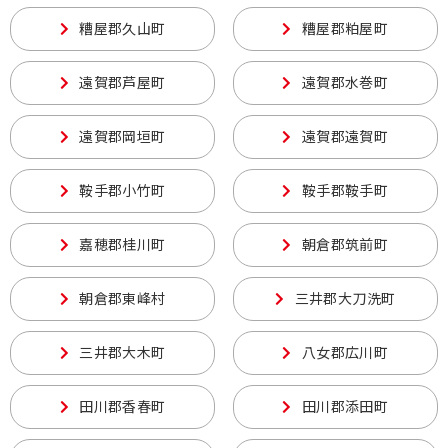
糟屋郡久山町
糟屋郡粕屋町
遠賀郡芦屋町
遠賀郡水巻町
遠賀郡岡垣町
遠賀郡遠賀町
鞍手郡小竹町
鞍手郡鞍手町
嘉穂郡桂川町
朝倉郡筑前町
朝倉郡東峰村
三井郡大刀洗町
三井郡大木町
八女郡広川町
田川郡香春町
田川郡添田町