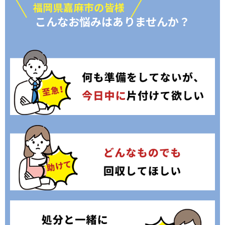
福岡県嘉麻市の皆様
こんなお悩みはありませんか？