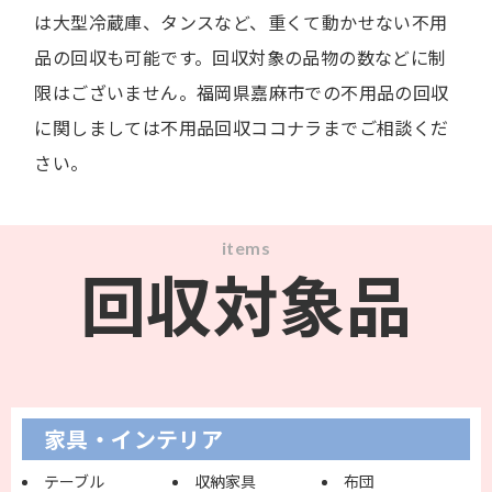
は大型冷蔵庫、タンスなど、重くて動かせない不用
品の回収も可能です。回収対象の品物の数などに制
限はございません。福岡県嘉麻市での不用品の回収
に関しましては不用品回収ココナラまでご相談くだ
さい。
items
回収対象品
家具・インテリア
テーブル
収納家具
布団