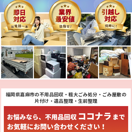
福岡県嘉麻市の不用品回収・粗大ごみ処分・ごみ屋敷の
片付け・遺品整理・生前整理