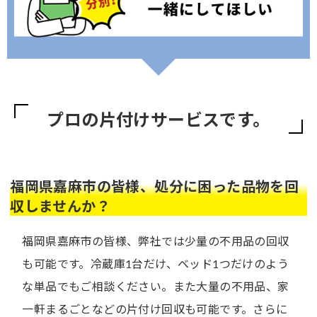
プロの片付けサービスです。
福岡県嘉麻市の皆様、処分に困った品物を回
収しませんか？
福岡県嘉麻市の皆様、弊社では少量の不用品の回収
も可能です。冷蔵庫1台だけ、ベッド1つだけのよう
な単品でもご相談ください。また大量の不用品、家
一軒まるごとなどの片付け回収も可能です。さらに