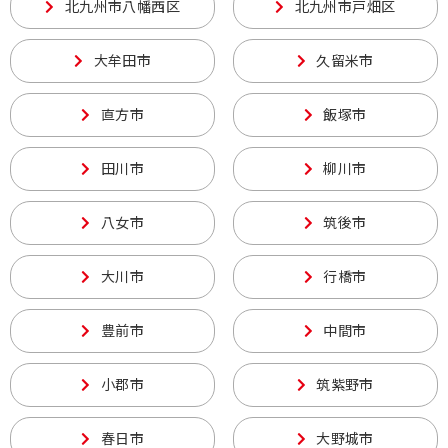
北九州市八幡西区
北九州市戸畑区
大牟田市
久留米市
直方市
飯塚市
田川市
柳川市
八女市
筑後市
大川市
行橋市
豊前市
中間市
小郡市
筑紫野市
春日市
大野城市