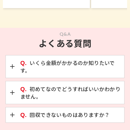
Q&A
よくある質問
Q.
いくら金額がかかるのか知りたいで
す。
Q.
初めてなのでどうすればいいかわかり
ません。
Q.
回収できないものはありますか？