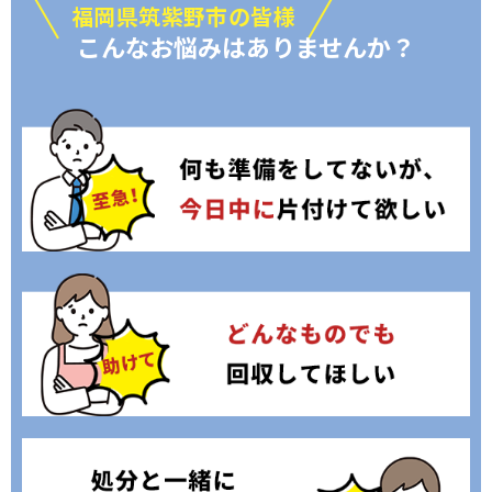
福岡県筑紫野市の皆様
こんなお悩みはありませんか？