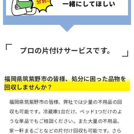
プロの片付けサービスです。
福岡県筑紫野市の皆様、処分に困った品物を
回収しませんか？
福岡県筑紫野市の皆様、弊社では少量の不用品の回
収も可能です。冷蔵庫1台だけ、ベッド1つだけのよ
うな単品でもご相談ください。また大量の不用品、
家一軒まるごとなどの片付け回収も可能です。さら