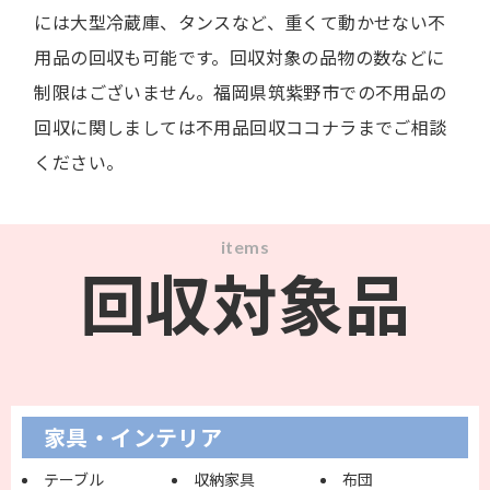
には大型冷蔵庫、タンスなど、重くて動かせない不
用品の回収も可能です。回収対象の品物の数などに
制限はございません。福岡県筑紫野市での不用品の
回収に関しましては不用品回収ココナラまでご相談
ください。
items
回収対象品
家具・インテリア
テーブル
収納家具
布団