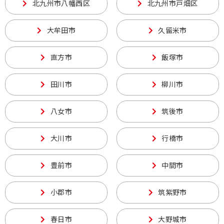
北九州市八幡西区
北九州市戸畑区
大牟田市
久留米市
直方市
飯塚市
田川市
柳川市
八女市
筑後市
大川市
行橋市
豊前市
中間市
小郡市
筑紫野市
春日市
大野城市