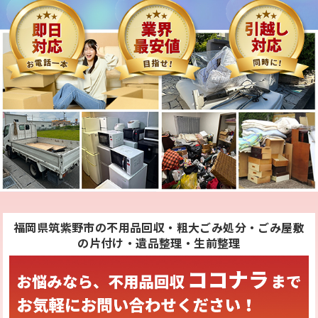
福岡県筑紫野市の不用品回収・粗大ごみ処分・ごみ屋敷
の片付け・遺品整理・生前整理