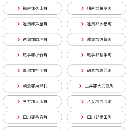
糟屋郡久山町
糟屋郡粕屋町
遠賀郡芦屋町
遠賀郡水巻町
遠賀郡岡垣町
遠賀郡遠賀町
鞍手郡小竹町
鞍手郡鞍手町
嘉穂郡桂川町
朝倉郡筑前町
朝倉郡東峰村
三井郡大刀洗町
三井郡大木町
八女郡広川町
田川郡香春町
田川郡添田町