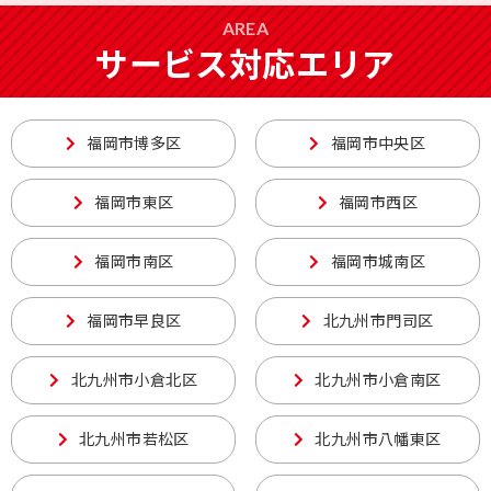
AREA
サービス対応エリア
福岡市博多区
福岡市中央区
福岡市東区
福岡市西区
福岡市南区
福岡市城南区
福岡市早良区
北九州市門司区
北九州市小倉北区
北九州市小倉南区
北九州市若松区
北九州市八幡東区